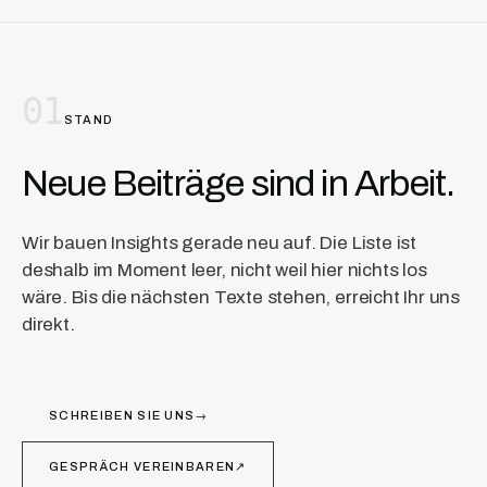
01
STAND
Neue Beiträge sind in Arbeit.
Wir bauen Insights gerade neu auf. Die Liste ist
deshalb im Moment leer, nicht weil hier nichts los
wäre. Bis die nächsten Texte stehen, erreicht Ihr uns
direkt.
SCHREIBEN SIE UNS
→
GESPRÄCH VEREINBAREN
↗