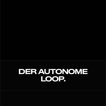
DER AUTONOME
LOOP.