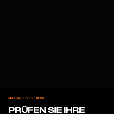
MANDATORY PROCESS
PRÜFEN SIE IHRE