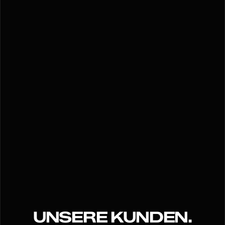
UNSERE KUNDEN.