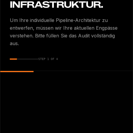
INFRASTRUKTUR.
Um Ihre individuelle Pipeline-Architektur zu
entwerfen, müssen wir Ihre aktuellen Engpässe
verstehen. Bitte füllen Sie das Audit vollständig
aus.
STEP
1
OF 4