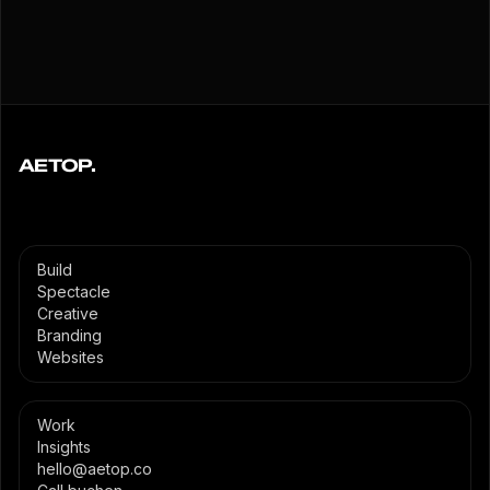
AETOP.
Build
Spectacle
Creative
Branding
Websites
Work
Insights
hello@aetop.co